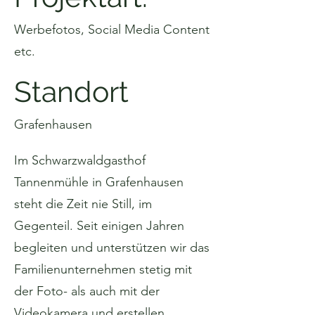
Werbefotos, Social Media Content
etc.
Standort
Grafenhausen
Im Schwarzwaldgasthof
Tannenmühle in Grafenhausen
steht die Zeit nie Still, im
Gegenteil. Seit einigen Jahren
begleiten und unterstützen wir das
Familienunternehmen stetig mit
der Foto- als auch mit der
Videokamera und erstellen