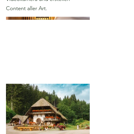
Content aller Art.